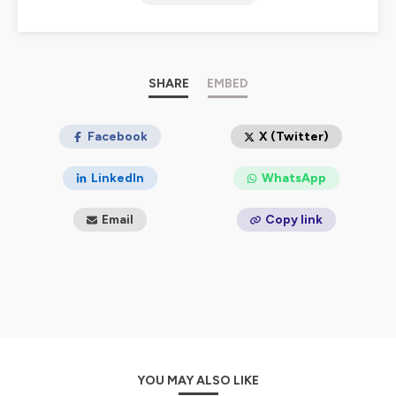
SHARE
EMBED
Facebook
X (Twitter)
LinkedIn
WhatsApp
Email
Copy link
YOU MAY ALSO LIKE