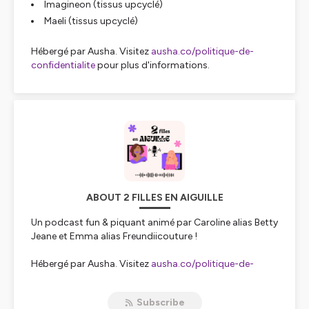
Imagineon (tissus upcyclé)
Maeli (tissus upcyclé)
Hébergé par Ausha. Visitez
ausha.co/politique-de-
confidentialite
pour plus d'informations.
ABOUT 2 FILLES EN AIGUILLE
Un podcast fun & piquant animé par Caroline alias Betty
Jeane et Emma alias Freundiicouture !
Hébergé par Ausha. Visitez
ausha.co/politique-de-
confidentialite
pour plus d'informations.
Subscribe