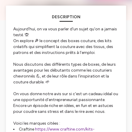
DESCRIPTION
Aujourd'hui, on va vous parler d'un sujet qu'on a jamais
testé. 🙊
On explore 🔎 le concept des
boxes couture
, des kits
créatifs qui simplifient la couture avec des tissus, des
patrons et des instructions prêts à l’emploi.
Nous discutons des différents types de boxes, de leurs
avantages pour les débutants comme les couturiers
chevronnés 💪, et de leur rôle dans l'inspiration et la
couture durable. 🌱
On vous donne notre avis sur si c'est un cadeau idéal ou
une opportunité d’entrepreneuriat passionnante.
Encore un épisode riche en idées, en fun et en astuces
pour coudre sans stress et dans le rire avec nous.
Voici les marques citées :
Craftine
https://www.craftine.com/kits-