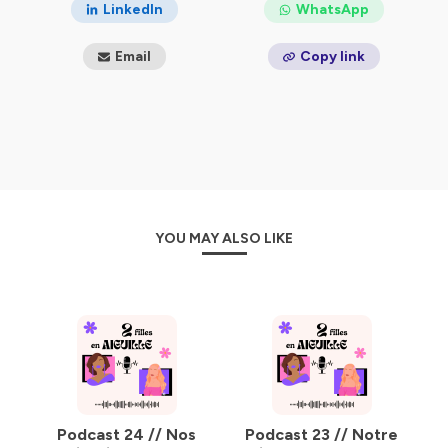
LinkedIn
WhatsApp
Email
Copy link
YOU MAY ALSO LIKE
Podcast 24 // Nos
Podcast 23 // Notre