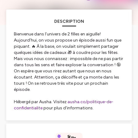
DESCRIPTION
Bienvenue dans l’univers de 2 filles en aiguille!
Aujourd’hui, on vous propose un épisode aussi fun que
piquant. 🔥 À la base, on voulait simplement partager
quelques idées de cadeaux 🎁 à coudre pour les fêtes.
Mais vous nous connaissez : impossible de ne pas partir
dans tous les sens et faire exploser la conversation ! 🤪
On espère que vous rirez autant que nous en nous
écoutant. Attention, ça décoiffe et ça monte dans les
tours ! On se retrouve très vite pour un prochain
épisode.
Hébergé par Ausha. Visitez
ausha.co/politique-de-
confidentialite
pour plus d'informations.