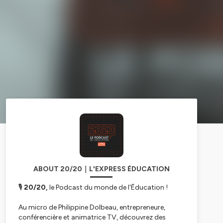
ABOUT 20/20｜L'EXPRESS ÉDUCATION
🎙️
20/20,
le Podcast du monde de l'Éducation !
Au micro de Philippine Dolbeau, entrepreneure,
conférencière et animatrice TV, découvrez des