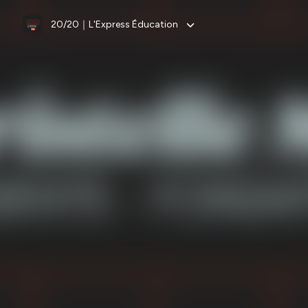
20/20｜L'Express Éducation