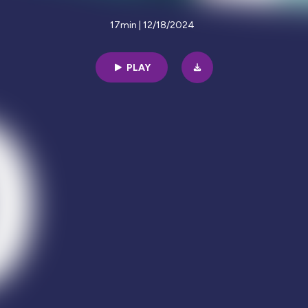
17min | 12/18/2024
PLAY