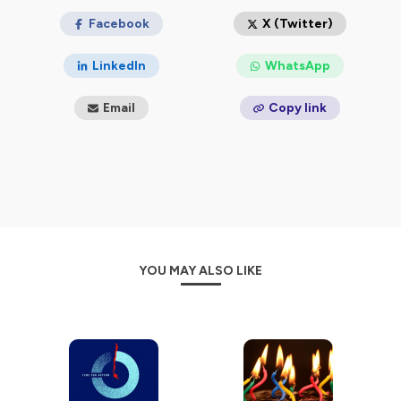
Facebook
X (Twitter)
LinkedIn
WhatsApp
Email
Copy link
YOU MAY ALSO LIKE