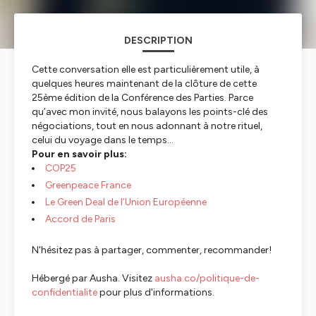
DESCRIPTION
Cette conversation elle est particulièrement utile, à
quelques heures maintenant de la clôture de cette
25ème édition de la Conférence des Parties. Parce
qu’avec mon invité, nous balayons les points-clé des
négociations, tout en nous adonnant à notre rituel,
celui du voyage dans le temps…
Pour en savoir plus:
COP25
Greenpeace France
Le Green Deal de l’Union Européenne
Accord de Paris
N'hésitez pas à partager, commenter, recommander!
Hébergé par Ausha. Visitez
ausha.co/politique-de-
confidentialite
pour plus d'informations.