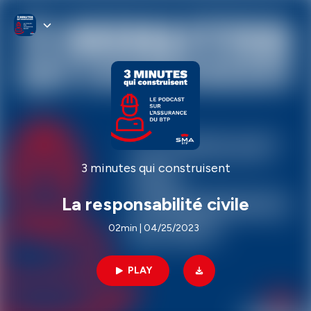
3 minutes qui construisent
La responsabilité civile
02min | 04/25/2023
PLAY