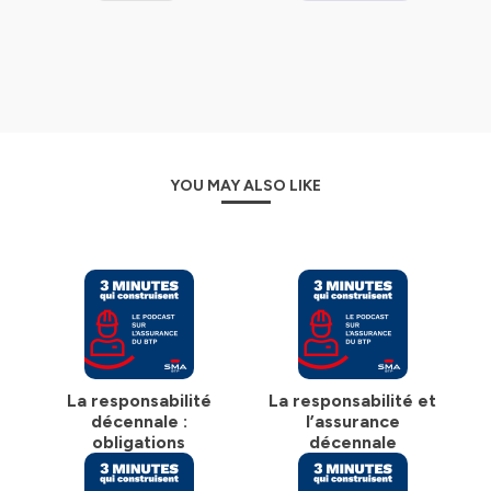
YOU MAY ALSO LIKE
La responsabilité
La responsabilité et
décennale :
l’assurance
obligations
décennale