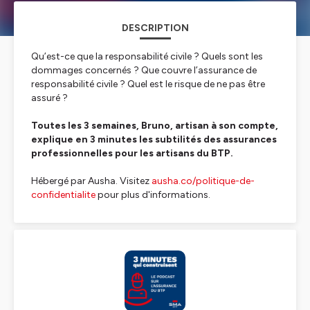
DESCRIPTION
Qu’est-ce que la responsabilité civile ? Quels sont les
dommages concernés ? Que couvre l’assurance de
responsabilité civile ? Quel est le risque de ne pas être
assuré ?
Toutes les 3 semaines, Bruno, artisan à son compte,
explique en 3 minutes les subtilités des assurances
professionnelles pour les artisans du BTP.
Hébergé par Ausha. Visitez
ausha.co/politique-de-
confidentialite
pour plus d'informations.