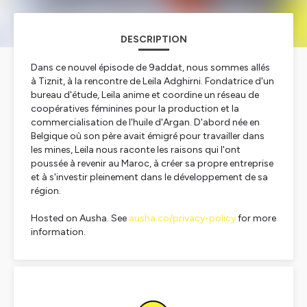
DESCRIPTION
Dans ce nouvel épisode de 9addat, nous sommes allés
à Tiznit, à la rencontre de Leila Adghirni. Fondatrice d'un
bureau d'étude, Leila anime et coordine un réseau de
coopératives féminines pour la production et la
commercialisation de l'huile d'Argan. D'abord née en
Belgique où son père avait émigré pour travailler dans
les mines, Leila nous raconte les raisons qui l'ont
poussée à revenir au Maroc, à créer sa propre entreprise
et à s'investir pleinement dans le développement de sa
région.
Hosted on Ausha. See
ausha.co/privacy-policy
for more
information.