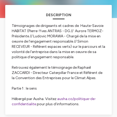
DESCRIPTION
Témoignages de dirigeants et cadres de Haute-Savoie
HABITAT (Pierre-Yves ANTRAS - DG // Aurore TERMOZ-
Présidente // Ludovic MORAWA - Chargé de la mise en
oeuvre de l'engagement responsable // Simon
RECEVEUR - Référent espaces verts) sur le parcours et la
volonté de l'entreprise dans la mise en oeuvre de sa
politique d'engagement responsable.
Retrouvez également le témoignage de Raphaël
ZACCARDI - Directeur Caterpillar France et Référent de
la Convention des Entreprises pour le Climat Alpes.
Partie 1 : le sens
Hébergé par Ausha. Visitez
ausha.co/politique-de-
confidentialite
pour plus d'informations.