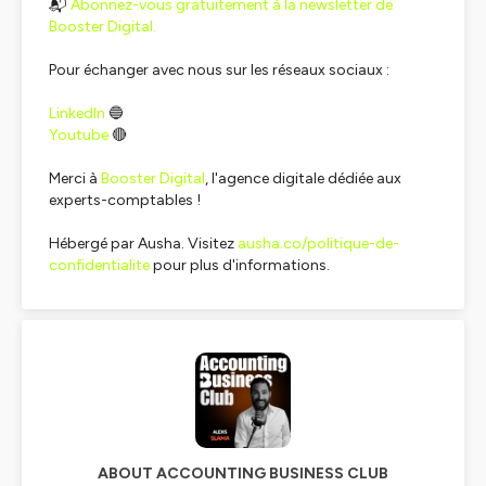
📬
Abonnez-vous gratuitement à la newsletter de
Booster Digital.
Pour échanger avec nous sur les réseaux sociaux :
LinkedIn
🔵
Youtube
🔴
Merci à
Booster Digital
, l'agence digitale dédiée aux
experts-comptables !
Hébergé par Ausha. Visitez
ausha.co/politique-de-
confidentialite
pour plus d'informations.
ABOUT ACCOUNTING BUSINESS CLUB