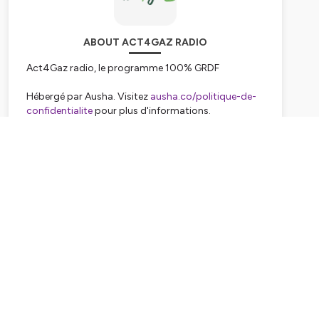
ABOUT ACT4GAZ RADIO
Act4Gaz radio, le programme 100% GRDF
Hébergé par Ausha. Visitez
ausha.co/politique-de-
confidentialite
pour plus d'informations.
Subscribe