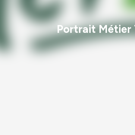
Portrait Métier