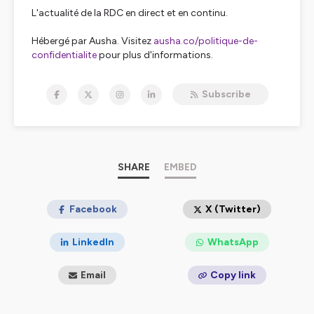
L'actualité de la RDC en direct et en continu.
Hébergé par Ausha. Visitez
ausha.co/politique-de-
confidentialite
pour plus d'informations.
Subscribe
SHARE
EMBED
Facebook
X (Twitter)
LinkedIn
WhatsApp
Email
Copy link