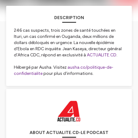
DESCRIPTION
246 cas suspects, trois zones de santé touchées en
Ituri, un cas confirmé en Ouganda, deux millions de
dollars débloqués en urgence. La nouvelle épidémie
d'Ebola en RDC inquiète. Jean Kaseya, directeur général
d'Africa CDC, répond en exclusivité à
ACTUALITE.CD
.
Hébergé par Ausha. Visitez
ausha.co/politique-de-
confidentialite
pour plus d'informations.
ABOUT ACTUALITE.CD-LE PODCAST