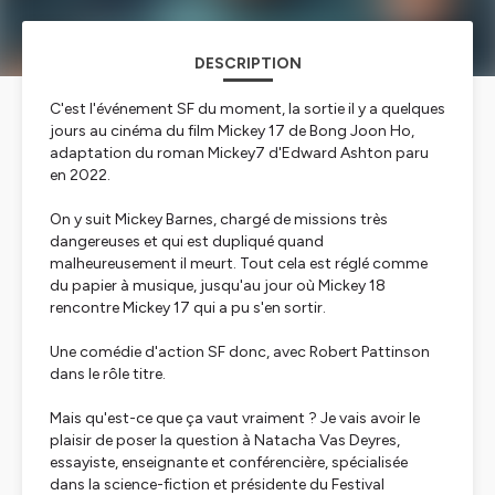
DESCRIPTION
C'est l'événement SF du moment, la sortie il y a quelques
jours au cinéma du film Mickey 17 de Bong Joon Ho,
adaptation du roman Mickey7 d'Edward Ashton paru
en 2022.
On y suit Mickey Barnes, chargé de missions très
dangereuses et qui est dupliqué quand
malheureusement il meurt. Tout cela est réglé comme
du papier à musique, jusqu'au jour où Mickey 18
rencontre Mickey 17 qui a pu s'en sortir.
Une comédie d'action SF donc, avec Robert Pattinson
dans le rôle titre.
Mais qu'est-ce que ça vaut vraiment ? Je vais avoir le
plaisir de poser la question à Natacha Vas Deyres,
essayiste, enseignante et conférencière, spécialisée
dans la science-fiction et présidente du Festival