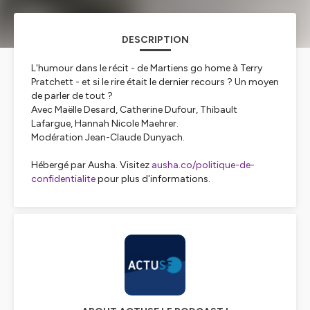
DESCRIPTION
L'humour dans le récit - de Martiens go home à Terry
Pratchett - et si le rire était le dernier recours ? Un moyen
de parler de tout ?
Avec Maëlle Desard, Catherine Dufour, Thibault
Lafargue, Hannah Nicole Maehrer.
Modération Jean-Claude Dunyach.
Hébergé par Ausha. Visitez
ausha.co/politique-de-
confidentialite
pour plus d'informations.