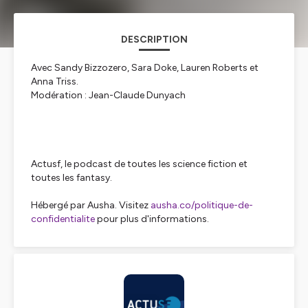
DESCRIPTION
Avec Sandy Bizzozero, Sara Doke, Lauren Roberts et
Anna Triss.
Modération : Jean-Claude Dunyach
Actusf, le podcast de toutes les science fiction et
toutes les fantasy.
Hébergé par Ausha. Visitez
ausha.co/politique-de-
confidentialite
pour plus d'informations.