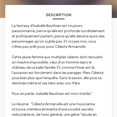
DESCRIPTION
La fantasy d'Isabelle Bauthian est toujours
passionnante, parce qu'elle est profonde sociétalement
et politiquement parlant, parce qu'elle dessine aussi des
personnages qu'on oublie pas. Et croyez moi, vous
n'êtes pas prêt pour pour Céleste Armanville.
Cette jeune femme aux multiples talents doit résoudre
un meutre impossible, celui d'un homme dans le
château de sa belle famille. Et comme l'hiver est là,
l'assassin est forcément dans les parages. Mais Céleste
joue bien plus que l'enquête. Sans le savoir, elle joue sa
destinée même et ses liens avec son frère.
Pour en parler, Isabelle Bauthian est mon invitée !
Le résumé : "Céleste Armanville est une musicienne
virtuose, membre éminente d'une société secrète
redoutable et, de l'avis général, une génie "douée en