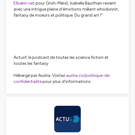
Elbakin.net
pour Grish-Mère), Isabelle Bauthian revient
avec une intrigue pleine d'émotions mêlant whodunnit,
fantasy de moeurs et politique. Du grand art !"
Actusf, le podcast de toutes les science fiction et
toutes les fantasy.
Hébergé par Ausha. Visitez
ausha.co/politique-de-
confidentialite
pour plus d'informations.