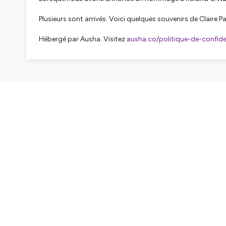
Plusieurs sont arrivés. Voici quelques souvenirs de Claire P
Hébergé par Ausha. Visitez
ausha.co/politique-de-confiden