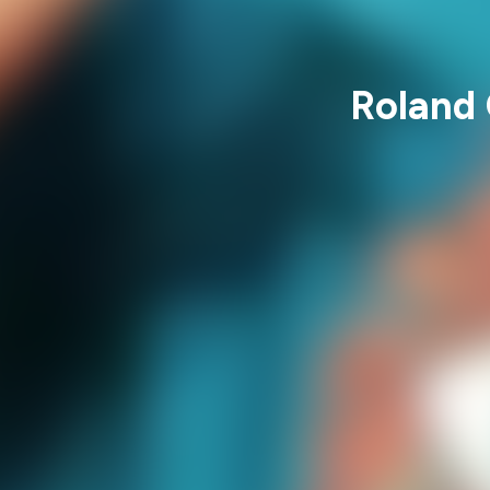
Roland 