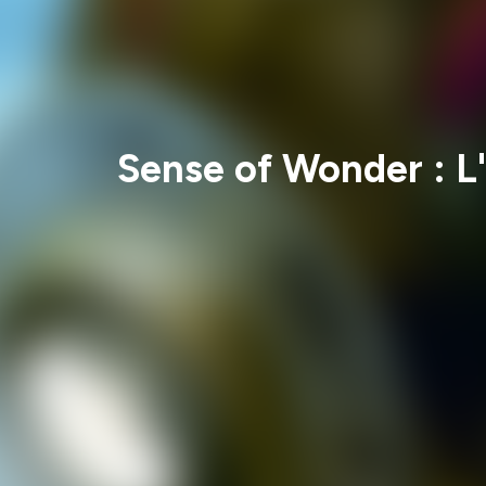
Sense of Wonder : L