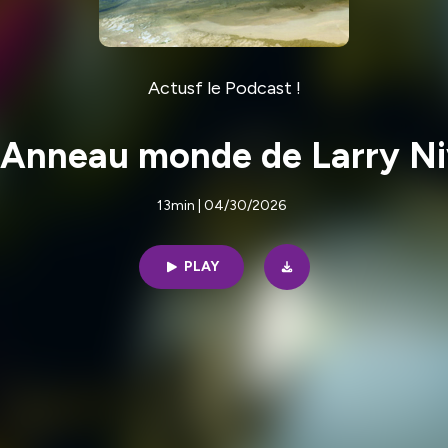
Actusf le Podcast !
'Anneau monde de Larry Ni
13min | 04/30/2026
PLAY