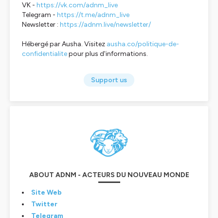
VK -
https://vk.com/adnm_live
Telegram -
https://t.me/adnm_live
Newsletter :
https://adnm.live/newsletter/
Hébergé par Ausha. Visitez
ausha.co/politique-de-
confidentialite
pour plus d'informations.
Support us
ABOUT ADNM - ACTEURS DU NOUVEAU MONDE
Site Web
Twitter
Telegram