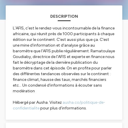
DESCRIPTION
L'AFIS, c'est le rendez-vous incontournable de la finance
africaine, qui réunit près de 1000 participants à chaque
édition sur le continent. C'est aussi plus que ça. C'est
une mine d'information et d'analyse grâce au
baromètre que l'AFIS publie régulièrement. Ramatoulaye
Goudiaby, directrice de l'AFIS et experte en finance nous
fait le décryptage de la dernière publication du
baromètre dans cet épisode. On en profite pour parler
des différentes tendances observées sur le continent :
finance climat, hausse des taux, marchés financiers
etc... Un condensé d'informations à écouter sans
modération
Hébergé par Ausha. Visitez
ausha.co/politique-de-
confidentialite
pour plus d'informations.