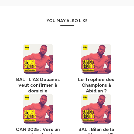
YOU MAY ALSO LIKE
BAL : L'AS Douanes
Le Trophée des
veut confirmer à
Champions à
domicile
Abidjan ?
CAN 2025 : Vers un
BAL : Bilan de la