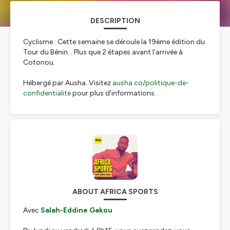
DESCRIPTION
Cyclisme : Cette semaine se déroule la 19ème édition du
Tour du Bénin... Plus que 2 étapes avant l'arrivée à
Cotonou.
Hébergé par Ausha. Visitez
ausha.co/politique-de-
confidentialite
pour plus d'informations.
ABOUT AFRICA SPORTS
Avec
Salah-Eddine Gakou