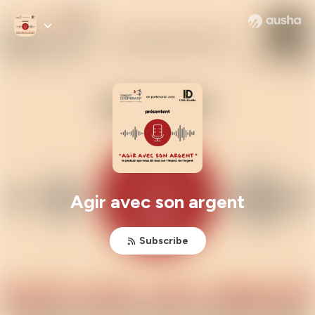
Agir avec son argent
Subscribe