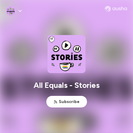
All Equals - Stories
Subscribe