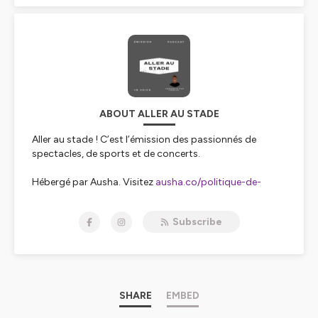
ABOUT ALLER AU STADE
Aller au stade ! C’est l’émission des passionnés de
spectacles, de sports et de concerts.
Hébergé par Ausha. Visitez
ausha.co/politique-de-
confidentialite
pour plus d'informations.
Subscribe
SHARE
EMBED