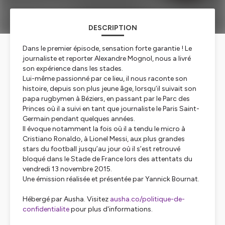
DESCRIPTION
Dans le premier épisode, sensation forte garantie ! Le
journaliste et reporter Alexandre Mognol, nous a livré
son expérience dans les stades.
Lui-même passionné par ce lieu, il nous raconte son
histoire, depuis son plus jeune âge, lorsqu’il suivait son
papa rugbymen à Béziers, en passant par le Parc des
Princes où il a suivi en tant que journaliste le Paris Saint-
Germain pendant quelques années.
Il évoque notamment la fois où il a tendu le micro à
Cristiano Ronaldo, à Lionel Messi, aux plus grandes
stars du football jusqu’au jour où il s’est retrouvé
bloqué dans le Stade de France lors des attentats du
vendredi 13 novembre 2015.
Une émission réalisée et présentée par Yannick Bournat.
Hébergé par Ausha. Visitez
ausha.co/politique-de-
confidentialite
pour plus d'informations.