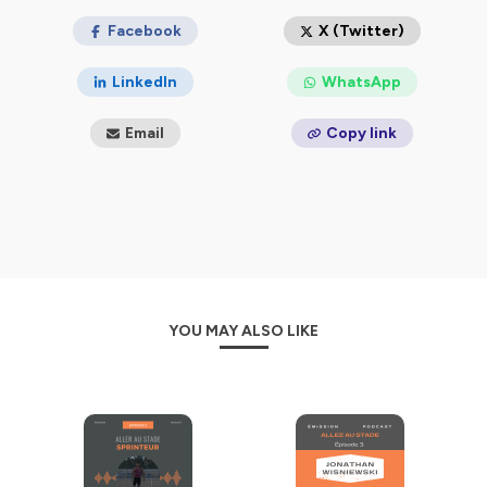
Facebook
X (Twitter)
LinkedIn
WhatsApp
Email
Copy link
YOU MAY ALSO LIKE