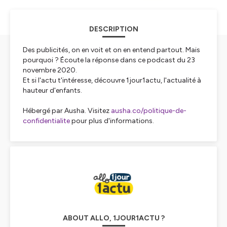
DESCRIPTION
Des publicités, on en voit et on en entend partout. Mais
pourquoi ? Écoute la réponse dans ce podcast du 23
novembre 2020.
Et si l'actu t'intéresse, découvre 1jour1actu, l'actualité à
hauteur d'enfants.
Hébergé par Ausha. Visitez
ausha.co/politique-de-
confidentialite
pour plus d'informations.
ABOUT ALLO, 1JOUR1ACTU ?