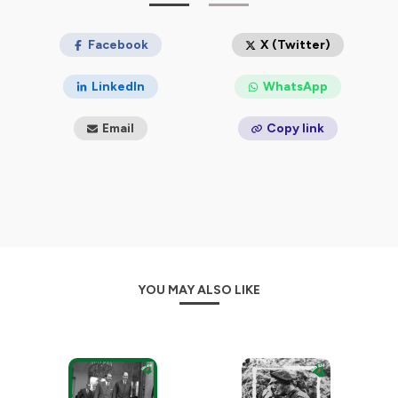
Facebook
X (Twitter)
LinkedIn
WhatsApp
Email
Copy link
YOU MAY ALSO LIKE