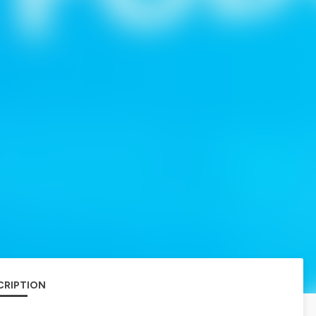
CRIPTION