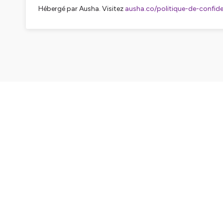
Hébergé par Ausha. Visitez
ausha.co/politique-de-confiden