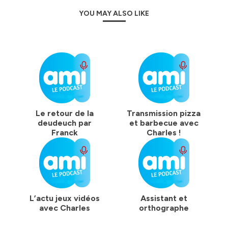
YOU MAY ALSO LIKE
Le retour de la
Transmission pizza
deudeuch par
et barbecue avec
Franck
Charles !
L’actu jeux vidéos
Assistant et
avec Charles
orthographe