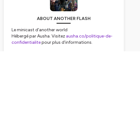
ABOUT ANOTHER FLASH
Le minicast d'another world
Hébergé par Ausha. Visitez
ausha.co/politique-de-
confidentialite
pour plus d'informations.
Subscribe