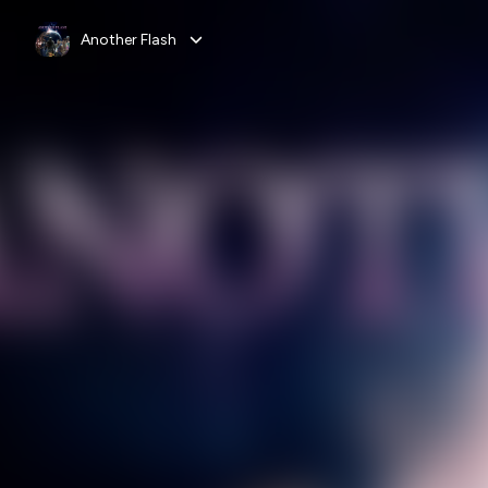
Another Flash