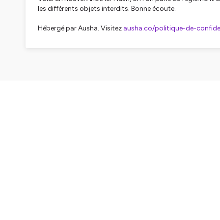
les différents objets interdits. Bonne écoute.
Hébergé par Ausha. Visitez
ausha.co/politique-de-confiden