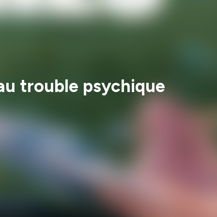
 au trouble psychique