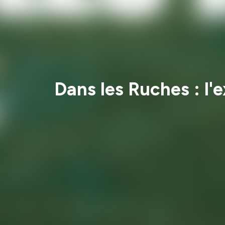
Dans les Ruches : l'