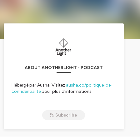
ABOUT ANOTHERLIGHT - PODCAST
Hébergé par Ausha. Visitez
ausha.co/politique-de-
confidentialite
pour plus d'informations.
Subscribe