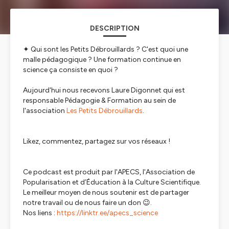
DESCRIPTION
✦ Qui sont les Petits Débrouillards ? C'est quoi une
malle pédagogique ? Une formation continue en
science ça consiste en quoi ?
Aujourd'hui nous recevons Laure Digonnet qui est
responsable Pédagogie & Formation au sein de
l'association
Les Petits Débrouillards
.
Likez, commentez, partagez sur vos réseaux !
Ce podcast est produit par l'APECS, l'Association de
Popularisation et d’Éducation à la Culture Scientifique.
Le meilleur moyen de nous soutenir est de partager
notre travail ou de nous faire un don 😉.
Nos liens :
https://linktr.ee/apecs_science