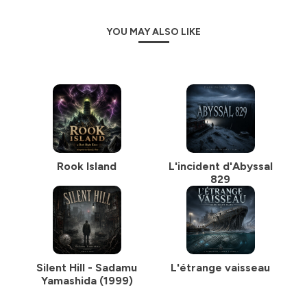
YOU MAY ALSO LIKE
Rook Island
L'incident d'Abyssal
829
Silent Hill - Sadamu
L'étrange vaisseau
Yamashida (1999)