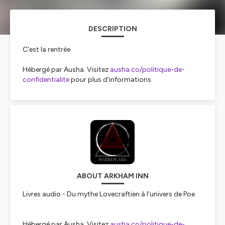
DESCRIPTION
C'est la rentrée
Hébergé par Ausha. Visitez
ausha.co/politique-de-
confidentialite
pour plus d'informations.
ABOUT ARKHAM INN
Livres audio - Du mythe Lovecraftien à l'univers de Poe
Hébergé par Ausha. Visitez
ausha.co/politique-de-