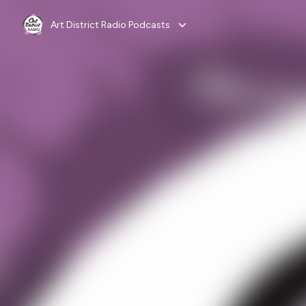
Art District Radio Podcasts