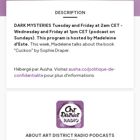
DESCRIPTION
DARK MYSTERIES
Tuesday and Friday at 2am CET -
Wednesday and Friday at 1pm CET (podcast on
Sundays)
.
This program is hosted by Madeleine
d'Este.
This week, Madeleine talks about the book
"Cuckoo" by Sophie Draper.
Hébergé par Ausha. Visitez
ausha.co/politique-de-
confidentialite
pour plus d'informations.
ABOUT ART DISTRICT RADIO PODCASTS