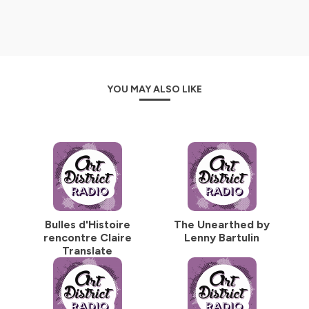
YOU MAY ALSO LIKE
Bulles d'Histoire
The Unearthed by
rencontre Claire
Lenny Bartulin
Translate