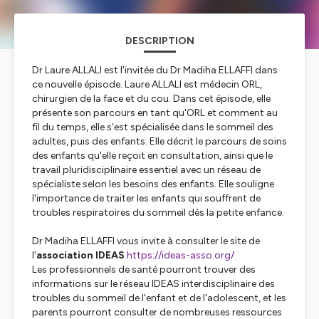
DESCRIPTION
Dr Laure ALLALI est l'invitée du Dr Madiha ELLAFFI dans
ce nouvelle épisode. Laure ALLALI est médecin ORL,
chirurgien de la face et du cou. Dans cet épisode, elle
présente son parcours en tant qu'ORL et comment au
fil du temps, elle s'est spécialisée dans le sommeil des
adultes, puis des enfants. Elle décrit le parcours de soins
des enfants qu'elle reçoit en consultation, ainsi que le
travail pluridisciplinaire essentiel avec un réseau de
spécialiste selon les besoins des enfants. Elle souligne
l'importance de traiter les enfants qui souffrent de
troubles respiratoires du sommeil dès la petite enfance.
Dr Madiha ELLAFFI vous invite à consulter le site de
l'
association IDEAS
https://ideas-asso.org/
Les professionnels de santé pourront trouver des
informations sur le réseau IDEAS interdisciplinaire des
troubles du sommeil de l'enfant et de l'adolescent, et les
parents pourront consulter de nombreuses ressources