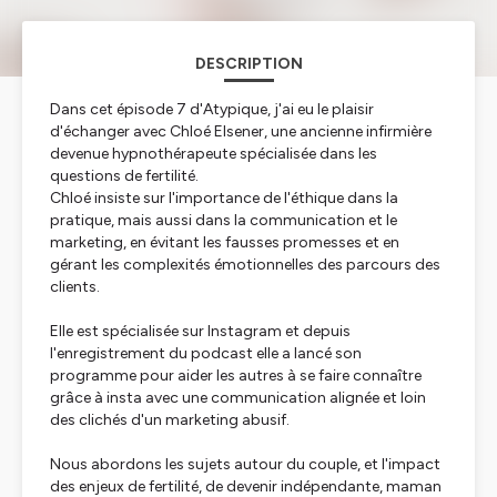
DESCRIPTION
Dans cet épisode 7 d'Atypique, j'ai eu le plaisir
d'échanger avec Chloé Elsener, une ancienne infirmière
devenue hypnothérapeute spécialisée dans les
questions de fertilité.
Chloé insiste sur l'importance de l'éthique dans la
pratique, mais aussi dans la communication et le
marketing, en évitant les fausses promesses et en
gérant les complexités émotionnelles des parcours des
clients.
Elle est spécialisée sur Instagram et depuis
l'enregistrement du podcast elle a lancé son
programme pour aider les autres à se faire connaître
grâce à insta avec une communication alignée et loin
des clichés d'un marketing abusif.
Nous abordons les sujets autour du couple, et l'impact
des enjeux de fertilité, de devenir indépendante, maman