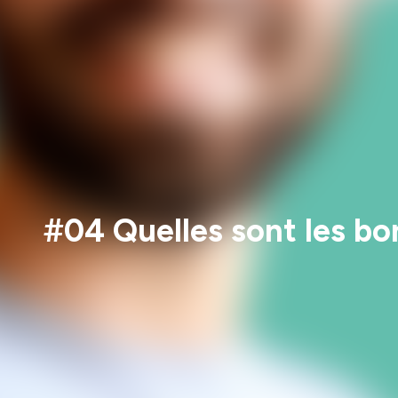
#04 Quelles sont les bon