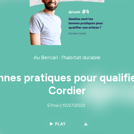
Au Bercail : l'habitat durable
nes pratiques pour qualifi
Cordier
57min | 10/27/2022
PLAY