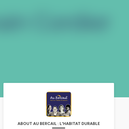
ABOUT AU BERCAIL : L'HABITAT DURABLE