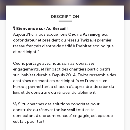
DESCRIPTION
🎙️
Bienvenue sur Au Bercail !
Aujourd'hui, nous accueillons
Cédric Avramoglou
,
cofondateur et président du réseau
Twiza
, le premier
réseau français d’entraide dédié à l’habitat écologique
et participatif.
Cédric partage avec nous son parcours, ses
engagements, et l’impact des chantiers participatifs
sur l’habitat durable. Depuis 2014, Twiza rassemble des
centaines de chantiers participatifs en France et en
Europe, permettant à chacun d’apprendre, de créer du
lien, et de construire ou rénover durablement.
🔍 Si tu cherches des solutions concrètes pour
construire ou rénover ton
bercail
tout en te
connectant à une communauté engagée, cet épisode
est fait pour toi !