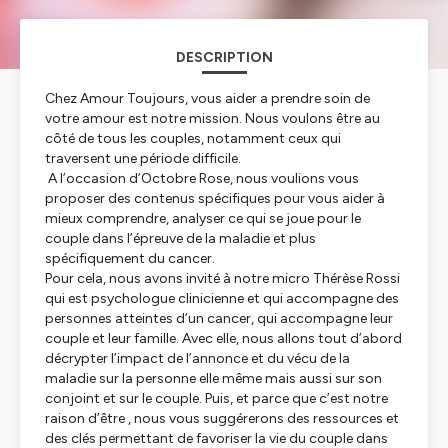
DESCRIPTION
Chez Amour Toujours, vous aider a prendre soin de
votre amour est notre mission. Nous voulons être au
côté de tous les couples, notamment ceux qui
traversent une période difficile.
A l’occasion d’Octobre Rose, nous voulions vous
proposer des contenus spécifiques pour vous aider à
mieux comprendre, analyser ce qui se joue pour le
couple dans l’épreuve de la maladie et plus
spécifiquement du cancer.
Pour cela, nous avons invité à notre micro Thérèse Rossi
qui est psychologue clinicienne et qui accompagne des
personnes atteintes d’un cancer, qui accompagne leur
couple et leur famille. Avec elle, nous allons tout d’abord
décrypter l’impact de l’annonce et du vécu de la
maladie sur la personne elle même mais aussi sur son
conjoint et sur le couple. Puis, et parce que c’est notre
raison d’être , nous vous suggérerons des ressources et
des clés permettant de favoriser la vie du couple dans