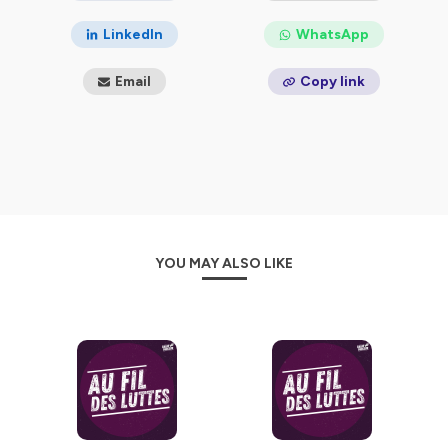
LinkedIn
WhatsApp
Email
Copy link
YOU MAY ALSO LIKE