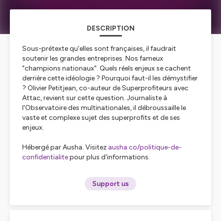
DESCRIPTION
Sous-prétexte qu'elles sont françaises, il faudrait
soutenir les grandes entreprises. Nos fameux
"champions nationaux". Quels réels enjeux se cachent
derrière cette idéologie ? Pourquoi faut-il les démystifier
? Olivier Petitjean, co-auteur de
Superprofiteurs
avec
Attac, revient sur cette question. Journaliste à
l'Observatoire des multinationales, il débroussaille le
vaste et complexe sujet des superprofits et de ses
enjeux.
Hébergé par Ausha. Visitez
ausha.co/politique-de-
confidentialite
pour plus d'informations.
Support us