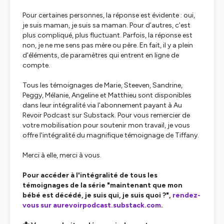
Pour certaines personnes, la réponse est évidente : oui,
je suis maman, je suis sa maman. Pour d’autres, c’est
plus compliqué, plus fluctuant. Parfois, la réponse est
non, je ne me sens pas mère ou père. En fait, il y a plein
d’éléments, de paramètres qui entrent en ligne de
compte.
Tous les témoignages de Marie, Steeven, Sandrine,
Peggy, Mélanie, Angeline et Matthieu sont disponibles
dans leur intégralité via l'abonnement payant à Au
Revoir Podcast sur Substack. Pour vous remercier de
votre mobilisation pour soutenir mon travail, je vous
offre l'intégralité du magnifique témoignage de Tiffany.
Merci à elle, merci à vous.
Pour accéder à l'intégralité de tous les
témoignages de la série "maintenant que mon
bébé est décédé, je suis qui, je suis quoi ?",
rendez-
vous sur aurevoirpodcast.substack.com
.