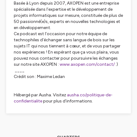
Basée à Lyon depuis 2007, AXOPEN est une entreprise
spécialisée dans l’expertise et le développement de
projets informatiques sur mesure, constituée de plus de
50 passionné(e)s, experts en nouvelles technologies et
en développement.
Ce podcast est l’occasion pour notre équipe de
technophiles d’échanger sans langue de bois sur les
sujets IT qui nous tiennent à cœur, et de vous partager
nos expériences ! En espérant que ça vous plaira, vous
pouvez nous contacter pour poursuivre les échanges
sur notre site AXOPEN :
www.axopen.com/contact/
:)
____
Crédit son : Maxime Ledan
Hébergé par Ausha. Visitez
ausha.co/politique-de-
confidentialite
pour plus d'informations.