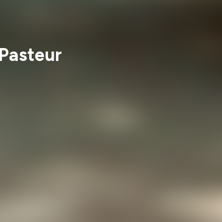
 Pasteur