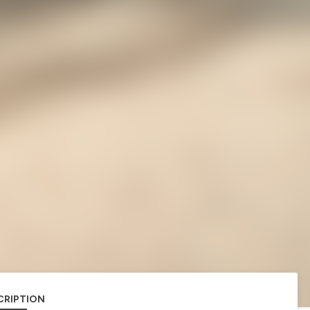
CRIPTION