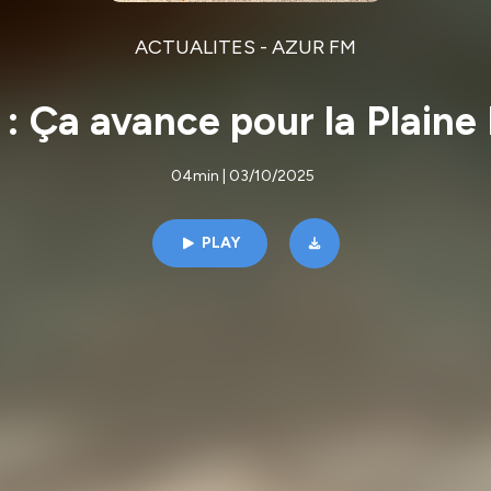
ACTUALITES - AZUR FM
: Ça avance pour la Plaine
04min | 03/10/2025
PLAY