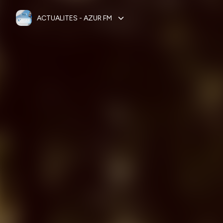
ACTUALITES - AZUR FM