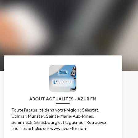
ABOUT ACTUALITES - AZUR FM
Toute l'actualité dans votre région : Sélestat,
Colmar, Munster, Sainte-Marie-Aux-Mines,
Schirmeck, Strasbourg et Haguenau ! Retrouvez
tous les articles sur www.azur-fm.com