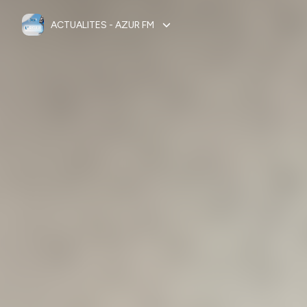
ACTUALITES - AZUR FM