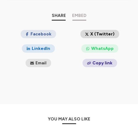
SHARE
EMBED
Facebook
X (Twitter)
LinkedIn
WhatsApp
Email
Copy link
YOU MAY ALSO LIKE