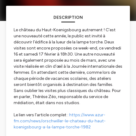
DESCRIPTION
Le château du Haut-Koenigsbourg autrement ! C’est
une nouveauté cette année, le public est invité à
découvrir l’édifice à la lueur de la lampe torche. Deux
visites sont encore proposées ce week-end, ce vendredi
16 et samedi 17 février à 18h30. Une autre nouveauté
sera également proposée au mois de mars, avec une
visite réalisée en clin d’œil à la Journée internationale des
femmes. En attendant cette dernière, comme lors de
chaque période de vacances scolaires, des ateliers
seront bientôt organisés à destination des familles.
Sans oublier les visites plus classiques du château. Pour
en parler, Thérèse Zéo, responsable du service de
médiation, était dans nos studios.
Le lien vers l'article complet :
https://www.azur-
fm.com/news/orschwiller-le-chateau-du-haut-
koenigsbourg-a-la-lampe-torche-1982