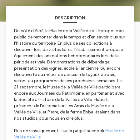
DESCRIPTION
Du côté d'Albé, le Musée de la Vallée de Villé propose au
public de remonter dans le temps et d'en savoir plus sur
l'histoire du territoire. En plus de ses collections à
découvrir lors de visites libres, l'établissement propose
également des animations hebdomadaires lors de la
période estivale. Démonstrations de débardage,
présentation des vignes, école à l'ancienne, ou encore
découverte du métier de perceur de tuyaux de bois,
seront au programme de ces prochaines semaines. Le
21 septembre, le Musée de la Vallée de Villé participera
encore aux Journées du Patrimoine, en partenariat avec
la Société d'Histoire de la Vallée de Villé. Hubert,
président de l'association Les Amis du Musée de la
Vallée de Villé, et Pierre, de la ferme Ebba, étaient dans
nos studios pour nous en dire plus.
Plus de renseignements sur la page Facebook
Musée de
Vallée de Villé
.