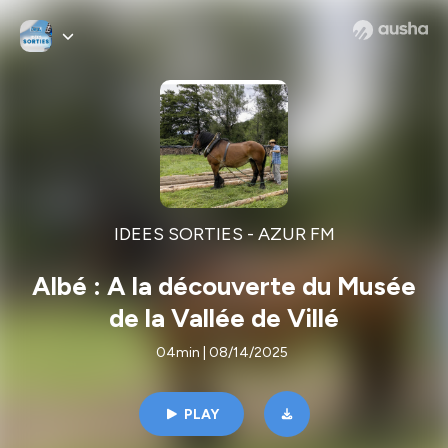
IDEES SORTIES - AZUR FM
Albé : A la découverte du Musée
de la Vallée de Villé
04min | 08/14/2025
PLAY