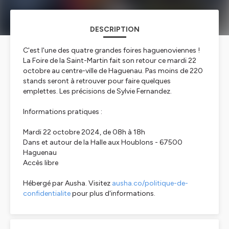
DESCRIPTION
C'est l'une des quatre grandes foires haguenoviennes !
La Foire de la Saint-Martin fait son retour ce mardi 22
octobre au centre-ville de Haguenau. Pas moins de 220
stands seront à retrouver pour faire quelques
emplettes. Les précisions de Sylvie Fernandez.
Informations pratiques :
Mardi 22 octobre 2024, de 08h à 18h
Dans et autour de la Halle aux Houblons - 67500
Haguenau
Accès libre
Hébergé par Ausha. Visitez
ausha.co/politique-de-
confidentialite
pour plus d'informations.