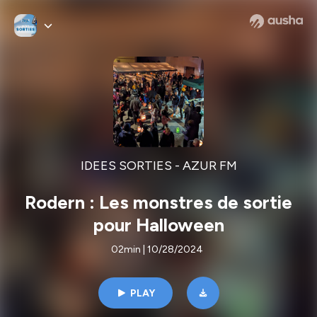
IDEES SORTIES - AZUR FM
Rodern : Les monstres de sortie
pour Halloween
02min | 10/28/2024
PLAY