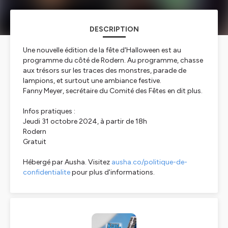
DESCRIPTION
Une nouvelle édition de la fête d'Halloween est au
programme du côté de Rodern. Au programme, chasse
aux trésors sur les traces des monstres, parade de
lampions, et surtout une ambiance festive.
Fanny Meyer, secrétaire du Comité des Fêtes en dit plus.
Infos pratiques :
Jeudi 31 octobre 2024, à partir de 18h
Rodern
Gratuit
Hébergé par Ausha. Visitez
ausha.co/politique-de-
confidentialite
pour plus d'informations.