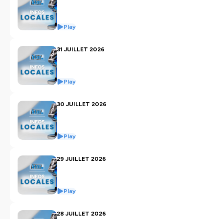
Play
31 JUILLET 2026
Play
30 JUILLET 2026
Play
29 JUILLET 2026
Play
28 JUILLET 2026